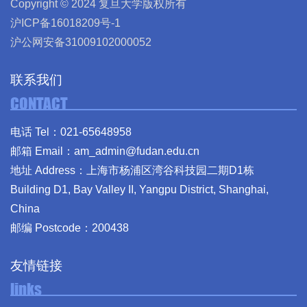
Copyright © 2024 复旦大学版权所有
沪ICP备16018209号-1
沪公网安备31009102000052
联系我们
CONTACT
电话 Tel：021-65648958
邮箱 Email：am_admin@fudan.edu.cn
地址 Address：上海市杨浦区湾谷科技园二期D1栋
Building D1, Bay Valley II, Yangpu District, Shanghai,
China
邮编 Postcode：200438
友情链接
links