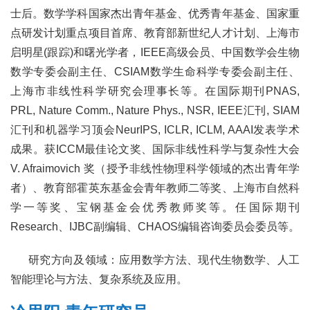
士后。数学学科国家杰出青年基金、优秀青年基金、国家重
点研发计划重点项目首席、教育部新世纪人才计划、上海市
启明星(跟踪)和曙光学者，IEEE高级会员、中国数学会生物
数学专委会副主任、CSIAM数学生命科学专委会副主任、
上海市非线性科学研究会理事长等。在国际期刊PNAS,
PRL, Nature Comm., Nature Phys., NSR, IEEE汇刊, SIAM
汇刊和机器学习顶会NeurIPS, ICLR, ICLM, AAAI发表学术
成果。获ICCM最佳论文奖、国际非线性科学与复杂性大会
V. Afraimovich 奖（授予非线性物理科学领域的杰出青年学
者）、教育部霍英东基金会青年教师二等奖、上海市自然科
学一等奖、宝钢基金会优秀教师奖等。任国际期刊
Research、IJBC副编辑、CHAOS编辑咨询委员会委员等。
研究方向及领域：应用数学方法、现代生物数学、人工
智能理论与方法、复杂系统及应用。