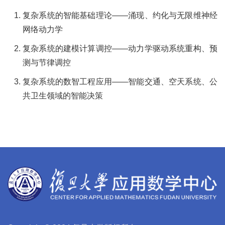
复杂系统的智能基础理论
——
涌现、约化与无限维神经
网络动力学
复杂系统的建模计算调控
——
动力学驱动系统重构、预
测与节律调控
复杂系统的数智工程应用
——
智能交通、空天系统、公
共卫生领域的智能决策