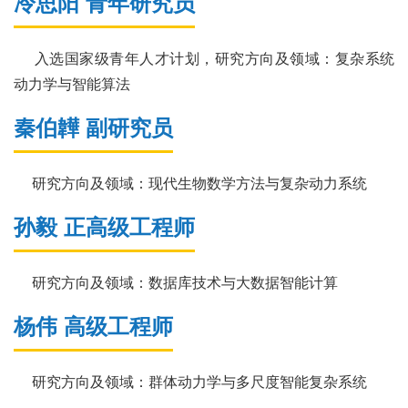
冷思阳 青年研究员
入选国家级青年人才计划，研究方向及领域：复杂系统
动力学与智能算法
秦伯韡 副研究员
研究方向及领域：现代生物数学方法与复杂动力系统
孙毅 正高级工程师
研究方向及领域：数据库技术与大数据智能计算
杨伟 高级工程师
研究方向及领域：群体动力学与多尺度智能复杂系统