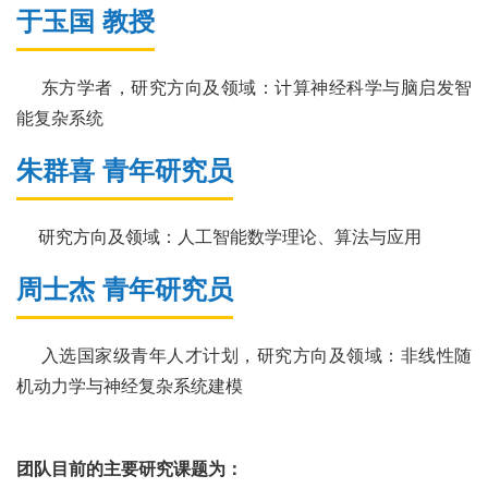
于玉国 教授
东方学者，研究方向及领域：计算神经科学与脑启发智
能复杂系统
朱群喜 青年研究员
研究方向及领域：人工智能数学理论、算法与应用
周士杰 青年研究员
入选国家级青年人才计划，研究方向及领域：非线性随
机动力学与神经复杂系统建模
团队目前的主要研究课题为：