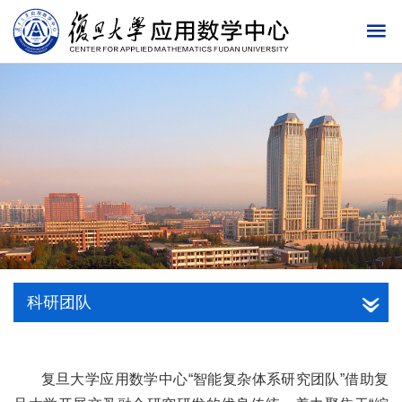
科研团队
复旦大学应用数学中心“智能复杂体系研究团队”借助复